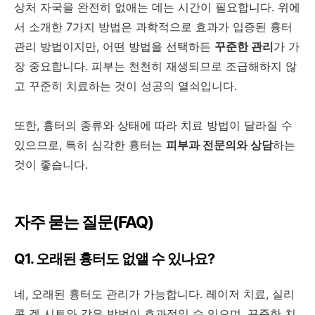
상처 자국을 완전히 없애는 데는 시간이 필요합니다. 위에
서 소개한 7가지 방법은 과학적으로 효과가 입증된 흉터
관리 방법이지만, 어떤 방법을 선택하든
꾸준한 관리
가 가
장 중요합니다. 피부는 천천히 재생되므로 조급해하지 않
고 꾸준히 치료하는 것이 성공의 열쇠입니다.
또한, 흉터의 종류와 상태에 따라 치료 방법이 달라질 수
있으므로, 특히 심각한 흉터는
피부과 전문의와 상담
하는
것이 좋습니다.
자주 묻는 질문(FAQ)
Q1. 오래된 흉터도 없앨 수 있나요?
네, 오래된 흉터도 관리가 가능합니다. 레이저 치료, 실리
콘 겔 시트와 같은 방법이 효과적일 수 있으며, 꾸준한 치