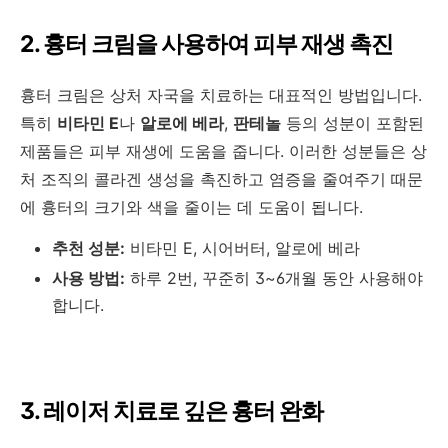
2. 흉터 크림을 사용하여 피부 재생 촉진
흉터 크림은 상처 자국을 치료하는 대표적인 방법입니다.
특히
비타민 E
나
알로에 베라
,
판테놀
등의 성분이 포함된
제품들은 피부 재생에 도움을 줍니다. 이러한 성분들은 상
처 조직의 콜라겐 생성을 촉진하고 염증을 줄여주기 때문
에 흉터의 크기와 색을 줄이는 데 도움이 됩니다.
추천 성분:
비타민 E, 시어버터, 알로에 베라
사용 방법:
하루 2번, 꾸준히 3~6개월 동안 사용해야
합니다.
3. 레이저 치료로 깊은 흉터 완화