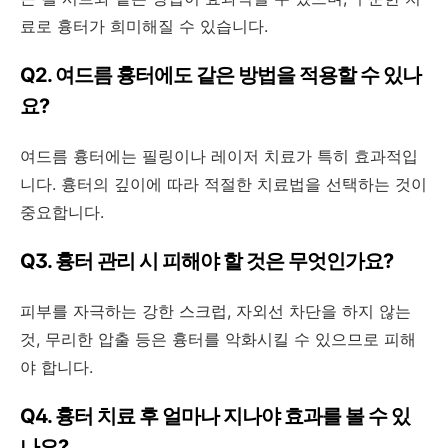
료로 흉터가 희미해질 수 있습니다.
Q2. 여드름 흉터에도 같은 방법을 적용할 수 있나
요?
여드름 흉터에는 필링이나 레이저 치료가 특히 효과적입
니다. 흉터의 깊이에 따라 적절한 치료법을 선택하는 것이
중요합니다.
Q3. 흉터 관리 시 피해야 할 것은 무엇인가요?
피부를 자극하는 강한 스크럽, 자외선 차단을 하지 않는
것, 무리한 압출 등은 흉터를 악화시킬 수 있으므로 피해
야 합니다.
Q4. 흉터 치료 후 얼마나 지나야 효과를 볼 수 있
나요?