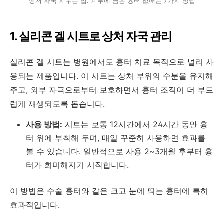
상처 자국 지우는 법: 피부에 남은 흉터 없애는 7가지 방법
1. 실리콘 겔 시트로 상처 자국 관리
실리콘 겔 시트는 병원에서도 흉터 치료 목적으로 널리 사
용되는 제품입니다. 이 시트는 상처 부위의 수분을 유지해
주고, 외부 자극으로부터 보호하면서 흉터 조직이 더 부드
럽게 재생되도록 돕습니다.
사용 방법:
시트는 보통 12시간에서 24시간 동안 흉
터 위에 부착해 두며, 매일 꾸준히 사용하면 효과를
볼 수 있습니다. 일반적으로 사용 2~3개월 후부터 흉
터가 희미해지기 시작합니다.
이 방법은 수술 흉터와 같은 크고 눈에 띄는 흉터에 특히
효과적입니다.