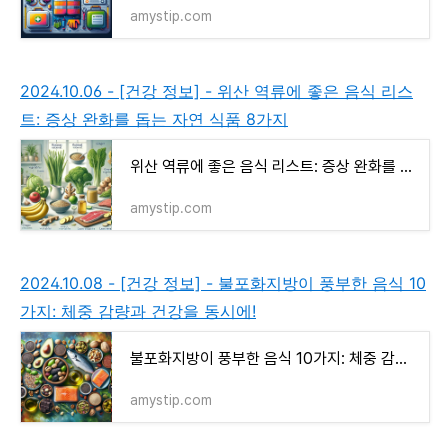
amystip.com
2024.10.06 - [건강 정보] - 위산 역류에 좋은 음식 리스
트: 증상 완화를 돕는 자연 식품 8가지
위산 역류에 좋은 음식 리스트: 증상 완화를 돕는 자연 식품 8가지
amystip.com
2024.10.08 - [건강 정보] - 불포화지방이 풍부한 음식 10
가지: 체중 감량과 건강을 동시에!
불포화지방이 풍부한 음식 10가지: 체중 감량과 건강을 동시에!
amystip.com