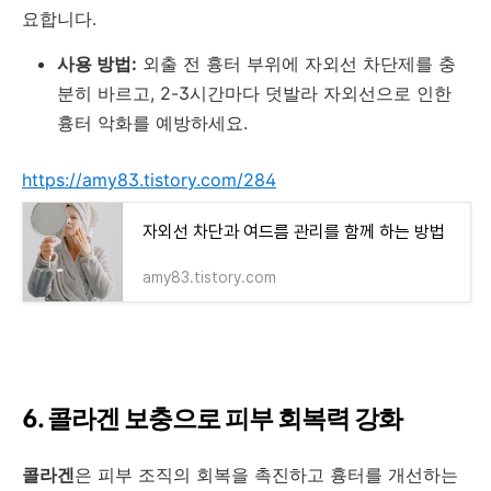
요합니다.
사용 방법:
외출 전 흉터 부위에 자외선 차단제를 충
분히 바르고, 2-3시간마다 덧발라 자외선으로 인한
흉터 악화를 예방하세요.
https://amy83.tistory.com/284
자외선 차단과 여드름 관리를 함께 하는 방법
amy83.tistory.com
6. 콜라겐 보충으로 피부 회복력 강화
콜라겐
은 피부 조직의 회복을 촉진하고 흉터를 개선하는