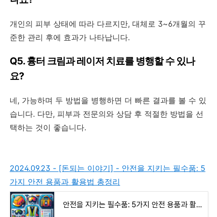
개인의 피부 상태에 따라 다르지만, 대체로 3~6개월의 꾸
준한 관리 후에 효과가 나타납니다.
Q5. 흉터 크림과 레이저 치료를 병행할 수 있나
요?
네, 가능하며 두 방법을 병행하면 더 빠른 결과를 볼 수 있
습니다. 다만, 피부과 전문의와 상담 후 적절한 방법을 선
택하는 것이 좋습니다.
2024.09.23 - [돈되는 이야기] - 안전을 지키는 필수품: 5
가지 안전 용품과 활용법 총정리
안전을 지키는 필수품: 5가지 안전 용품과 활용법 총정리