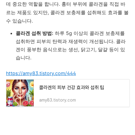
데 중요한 역할을 합니다. 흉터 부위에 콜라겐을 직접 바
르는 제품도 있지만, 콜라겐 보충제를 섭취해도 효과를 볼
수 있습니다.
콜라겐 섭취 방법:
하루 5g 이상의 콜라겐 보충제를
섭취하면 피부의 탄력과 재생력이 개선됩니다. 콜라
겐이 풍부한 음식으로는 생선, 닭고기, 달걀 등이 있
습니다.
https://amy83.tistory.com/444
콜라겐의 피부 건강 효과와 섭취 팁
amy83.tistory.com