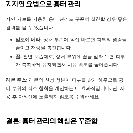
7. 자연 요법으로 흉터 관리
자연 재료를 사용한 흉터 관리도 꾸준히 실천할 경우 좋은
결과를 볼 수 있습니다.
알로에 베라:
상처 부위에 직접 바르면 피부의 염증을
줄이고 재생을 촉진합니다.
꿀:
천연 보습제로, 상처 부위에 꿀을 발라 두면 피부
가 촉촉하게 유지되면서 치유 속도를 높여줍니다.
레몬 주스:
레몬의 산성 성분이 피부를 밝게 해주므로 흉
터 부위의 색소 침착을 개선하는 데 효과적입니다. 단, 사
용 후 자외선에 노출되지 않도록 주의하세요.
결론: 흉터 관리의 핵심은 꾸준함