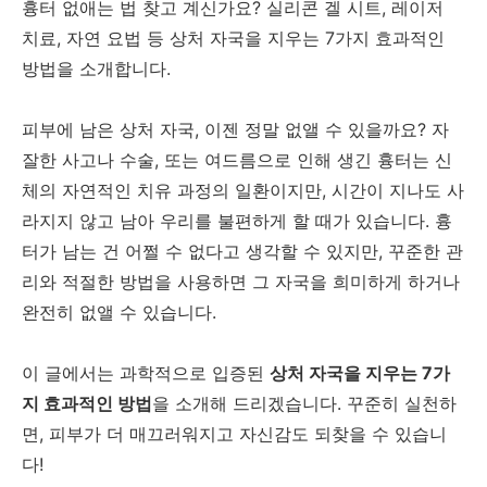
흉터 없애는 법 찾고 계신가요? 실리콘 겔 시트, 레이저
치료, 자연 요법 등 상처 자국을 지우는 7가지 효과적인
방법을 소개합니다.
피부에 남은 상처 자국, 이젠 정말 없앨 수 있을까요? 자
잘한 사고나 수술, 또는 여드름으로 인해 생긴 흉터는 신
체의 자연적인 치유 과정의 일환이지만, 시간이 지나도 사
라지지 않고 남아 우리를 불편하게 할 때가 있습니다. 흉
터가 남는 건 어쩔 수 없다고 생각할 수 있지만, 꾸준한 관
리와 적절한 방법을 사용하면 그 자국을 희미하게 하거나
완전히 없앨 수 있습니다.
이 글에서는 과학적으로 입증된
상처 자국을 지우는 7가
지 효과적인 방법
을 소개해 드리겠습니다. 꾸준히 실천하
면, 피부가 더 매끄러워지고 자신감도 되찾을 수 있습니
다!