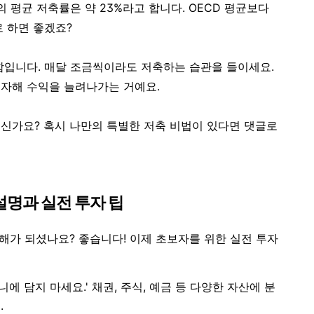
의 평균 저축률은 약 23%라고 합니다. OECD 평균보다
로 하면 좋겠죠?
함
입니다. 매달 조금씩이라도 저축하는 습관을 들이세요.
자해 수익을 늘려나가는 거예요.
신가요? 혹시 나만의 특별한 저축 비법이 있다면 댓글로
설명과 실전 투자 팁
이해가 되셨나요? 좋습니다! 이제 초보자를 위한 실전 투자
구니에 담지 마세요.' 채권, 주식, 예금 등 다양한 자산에 분
.