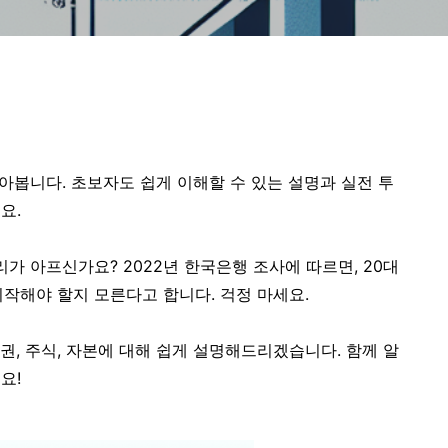
알아봅니다. 초보자도 쉽게 이해할 수 있는 설명과 실전 투
요.
리가 아프신가요? 2022년 한국은행 조사에 따르면, 20대
시작해야 할지 모른다고 합니다. 걱정 마세요.
권, 주식, 자본에 대해 쉽게 설명해드리겠습니다. 함께 알
요!