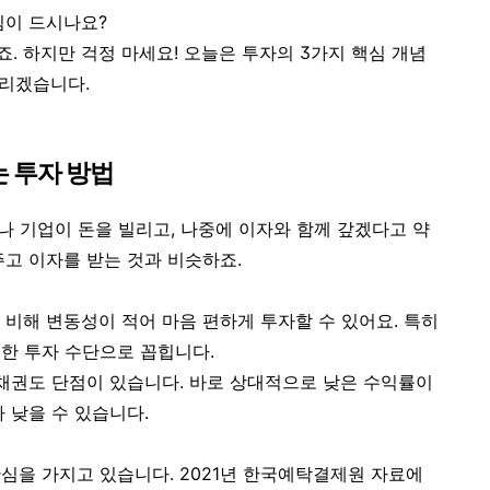
낌이 드시나요?
. 하지만 걱정 마세요! 오늘은 투자의 3가지 핵심 개념
드리겠습니다.
 투자 방법
부나 기업이 돈을 빌리고, 나중에 이자와 함께 갚겠다고 약
주고 이자를 받는 것과 비슷하죠.
 비해 변동성이 적어 마음 편하게 투자할 수 있어요. 특히
한 투자 수단으로 꼽힙니다.
, 채권도 단점이 있습니다. 바로
상대적으로 낮은 수익률
이
 낮을 수 있습니다.
심을 가지고 있습니다. 2021년 한국예탁결제원 자료에