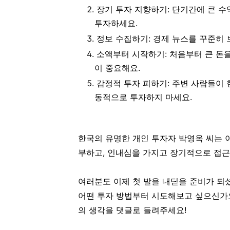
장기 투자 지향하기
: 단기간에 큰 
투자하세요.
정보 수집하기
: 경제 뉴스를 꾸준히 
소액부터 시작하기
: 처음부터 큰 
이 중요해요.
감정적 투자 피하기
: 주변 사람들이 한
동적으로 투자하지 마세요.
한국의 유명한 개인 투자자 박영옥 씨는 
부하고, 인내심을 가지고 장기적으로 접근
여러분도 이제 첫 발을 내딛을 준비가 되
어떤 투자 방법부터 시도해보고 싶으신가요
의 생각을 댓글로 들려주세요!