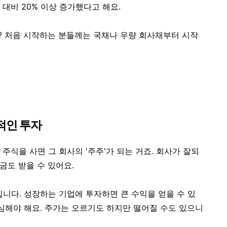
대비 20% 이상 증가했다고 해요.
? 처음 시작하는 분들께는
국채나 우량 회사채
부터 시작
적인 투자
주식을 사면 그 회사의 '주주'가 되는 거죠. 회사가 잘되
금도 받을 수 있어요.
입니다. 성장하는 기업에 투자하면 큰 수익을 얻을 수 있
명심해야 해요. 주가는 오르기도 하지만 떨어질 수도 있으니