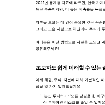
2021년 통계청 자료에 따르면, 한국 가계
높은 수준이지만, 더 높은 저축률을 목표
자본을 모으는 데 있어 중요한 것은
꾸준
그리고 모은 자본으로 채권이나 주식에 투
여러분은 어떤 방법으로 자본을 모으고 계
공유해주세요!
초보자도 쉽게 이해할 수 있는 
이제 채권, 주식, 자본에 대해 기본적인 
팁을 몇 가지 알려드릴게요.
분산 투자하기
: '모든 달걀을 한 바
산 투자하면 리스크를 줄일 수 있어요