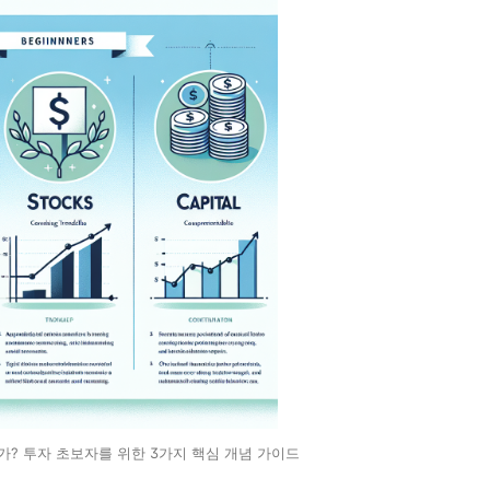
가? 투자 초보자를 위한 3가지 핵심 개념 가이드