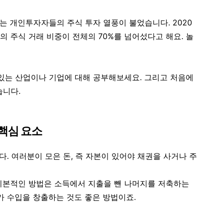
는 개인투자자들의 주식 투자 열풍이 불었습니다. 2020
 주식 거래 비중이 전체의 70%를 넘어섰다고 해요. 놀
있는 산업이나 기업에 대해 공부
해보세요. 그리고 처음에
습니다.
 핵심 요소
다. 여러분이 모은 돈, 즉 자본이 있어야 채권을 사거나 주
 기본적인 방법은
소득에서 지출을 뺀 나머지를 저축
하는
가 수입을 창출하는 것도 좋은 방법이죠.