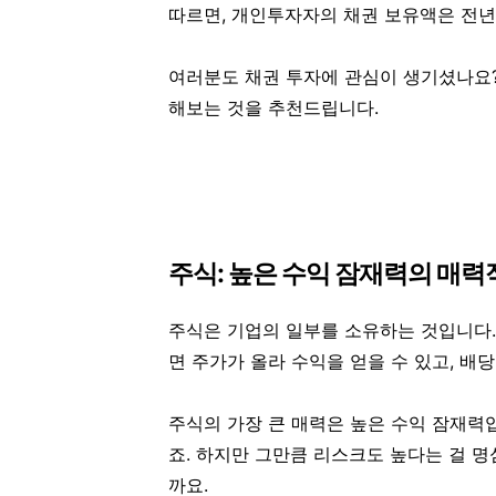
따르면, 개인투자자의 채권 보유액은 전년 
여러분도 채권 투자에 관심이 생기셨나요
해보는 것을 추천드립니다.
주식: 높은 수익 잠재력의 매력
주식은 기업의 일부를 소유하는 것입니다. 
면 주가가 올라 수익을 얻을 수 있고, 배당
주식의 가장 큰 매력은
높은 수익 잠재력
죠. 하지만 그만큼
리스크도 높다
는 걸 
까요.