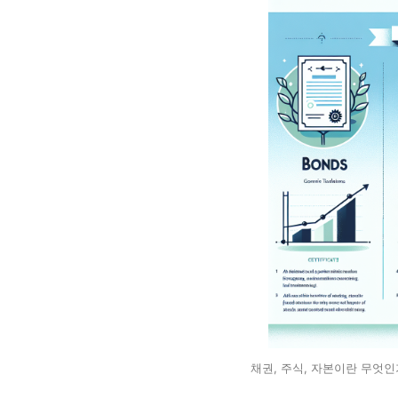
채권, 주식, 자본이란 무엇인