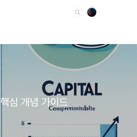
 핵심 개념 가이드