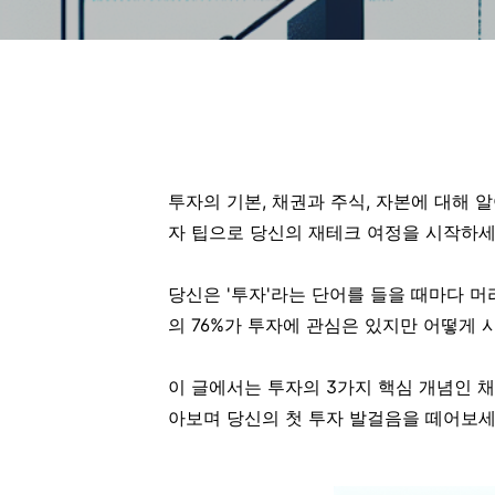
투자의 기본, 채권과 주식, 자본에 대해 
자 팁으로 당신의 재테크 여정을 시작하세
당신은 '투자'라는 단어를 들을 때마다 머
의 76%가 투자에 관심은 있지만 어떻게 
이 글에서는 투자의 3가지 핵심 개념인 채
아보며 당신의 첫 투자 발걸음을 떼어보세