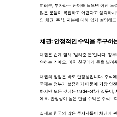
여러분, 투자라는 단어를 들으면 어떤 느
많은 분들이 복잡하고 어렵다고 생각하시죠
인 채권, 주식, 자본에 대해 쉽게 설명해
채권: 안정적인 수익을 추구하는
채권은 쉽게 말해 '빌려준 돈'입니다. 정
속하는 거예요. 마치 친구에게 돈을 빌려
채권의 장점은 바로
안정성
입니다. 주식에
국채는 정부가 보증하기 때문에 가장 안전
하지만 모든 것에는 trade-off가 있듯이
에요. 안정성이 높은 만큼 수익은 주식보다
실제로 한국의 많은 투자자들이 채권에 관