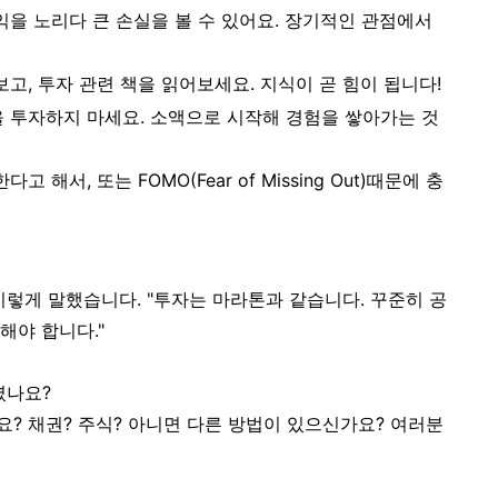
수익을 노리다 큰 손실을 볼 수 있어요. 장기적인 관점에서
보고, 투자 관련 책을 읽어보세요. 지식이 곧 힘이 됩니다!
돈을 투자하지 마세요. 소액으로 시작해 경험을 쌓아가는 것
다고 해서, 또는 FOMO(Fear of Missing Out)때문에 충
이렇게 말했습니다. "투자는 마라톤과 같습니다. 꾸준히 공
해야 합니다."
셨나요?
? 채권? 주식? 아니면 다른 방법이 있으신가요? 여러분