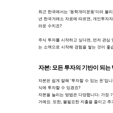
최근 한국에서는 '동학개미운동'이라 불리
년 한국거래소 자료에 따르면, 개인투자자의
라운 수치죠?
주식 투자를 시작하고 싶다면, 먼저
관심 
는 소액으로 시작해 경험을 쌓는 것이 좋
자본: 모든 투자의 기반이 되는
자본은 쉽게 말해 '투자할 수 있는 돈'입니
식에 투자할 수 있겠죠?
자본을 늘리는 방법은 다양합니다. 가장
거예요. 또한, 불필요한 지출을 줄이고 추