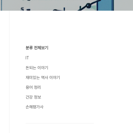
분류 전체보기
IT
돈되는 이야기
재미있는 역사 이야기
용어 정리
건강 정보
손해평가사