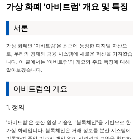
가상 화폐 '아비트럼' 개요 및 특징
서론
가상 화폐인 '아비트럼'은 최근에 등장한 디지털 자산으
로, 우리의 경제와 금융 시스템에 새로운 혁신을 가져왔습
니다. 이 글에서는 '아비트럼'의 개요와 주요 특징에 대해
알아보겠습니다.
아비트럼의 개요
1. 정의
'아비트럼'은 분산 원장 기술인 "블록체인"을 기반으로 한
가상 화폐입니다. 블록체인은 거래 정보를 분산 시스템에
기록하여 중앙 기관의 개입 없이 신뢰성과 보안을 확보하