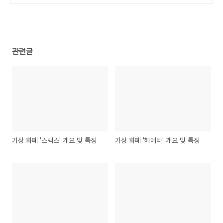
관련글
가상 화폐 '스택스' 개요 및 특징
가상 화폐 '헤데라' 개요 및 특징