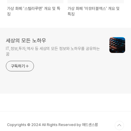
가상 화폐 '스텔라루멘' 개요 및 특
가상 화폐 '이뮤터블엑스' 개요 및
징
특징
세상의 모든 노하우
IT,정보,투자,역사 등 세상의 모든 정보와 노하우를 공유하는
꿈
구독하기
Copyrights © 2024 All Rights Reserved by 애드센스팜