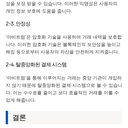
성을 보장 받을 수 있습니다. 이러한 익명성은 사용자의
개인 정보 보호에 도움을 줍니다.
2-3. 안정성
'아비트럼'은 암호화 기술을 사용하여 거래 내역을 보호합
니다. 이러한 암호화 기술은 블록체인의 보안성을 높이고
해킹 등으로부터 사용자의 자산을 안전하게 지켜줍니다.
2-4. 탈중앙화된 결제 시스템
'아비트럼'을 통해 이루어지는 거래는 중앙 기관이 개입하
지 않기 때문에 탈중앙화된 결제 시스템으로 볼 수 있습니
다. 이는 수수료를 줄이고 보다 효율적인 거래를 이룰 수
있게 해줍니다.
결론