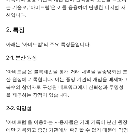
는 기술로, '아비트럼'은 이를 응용하여 탄생한 디지털 자
산입니다.
2. 특징
아래는 '아비트럼'의 주요 특징들입니다.
2-1. 분산 원장
'아비트럼'은 블록체인을 통해 거래 내역을 탈중앙화된 분
산 원장에 기록합니다. 이는 중앙 기관의 개입을 배제하고
복수의 참여자로 구성된 네트워크에서 신뢰성과 투명성
을 제공하는 장점이 있습니다.
2-2. 익명성
'아비트럼'을 이용하는 사용자들은 거래 기록이 분산 원장
에만 기록되고 중앙 기관에서 확인할 수 없기 때문에 익명